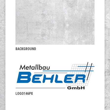
BACKGROUND
LOGO146PX