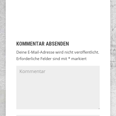
KOMMENTAR ABSENDEN
Deine E-Mail-Adresse wird nicht veröffentlicht.
Erforderliche Felder sind mit
*
markiert