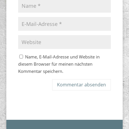
Name, E-Mail-Adresse und Website in
diesem Browser für meinen nächsten
Kommentar speichern.