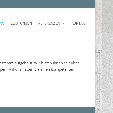
UNS
LEISTUNGEN
REFERENZEN
KONTAKT
nstamm aufgebaut. Wir bieten Ihnen seit über
ppen. Mit uns haben Sie einen kompetenten